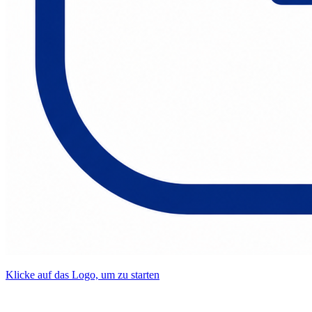
Klicke auf das Logo, um zu starten